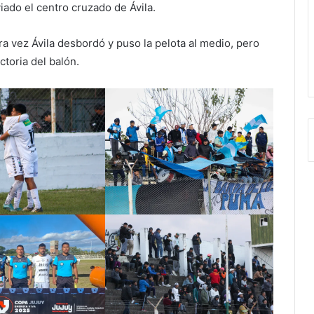
ado el centro cruzado de Ávila.
tra vez Ávila desbordó y puso la pelota al medio, pero
ctoria del balón.