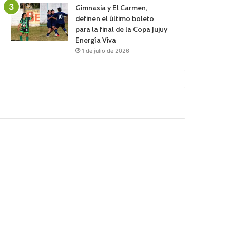
Gimnasia y El Carmen,
definen el último boleto
para la final de la Copa Jujuy
Energía Viva
1 de julio de 2026