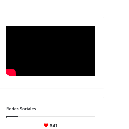
Redes Sociales
641