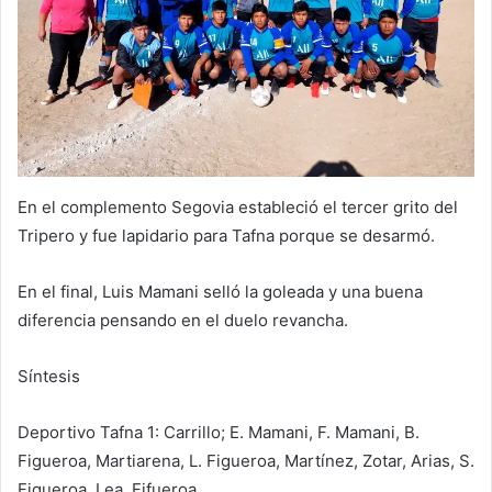
En el complemento Segovia estableció el tercer grito del
Tripero y fue lapidario para Tafna porque se desarmó.
En el final, Luis Mamani selló la goleada y una buena
diferencia pensando en el duelo revancha.
Síntesis
Deportivo Tafna 1: Carrillo; E. Mamani, F. Mamani, B.
Figueroa, Martiarena, L. Figueroa, Martínez, Zotar, Arias, S.
Figueroa, Lea. Fifueroa