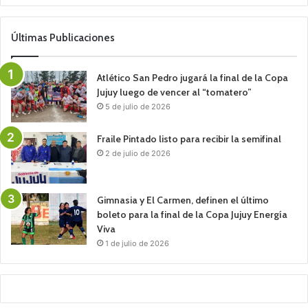
Últimas Publicaciones
Atlético San Pedro jugará la final de la Copa
Jujuy luego de vencer al “tomatero”
5 de julio de 2026
Fraile Pintado listo para recibir la semifinal
2 de julio de 2026
Gimnasia y El Carmen, definen el último
boleto para la final de la Copa Jujuy Energía
Viva
1 de julio de 2026