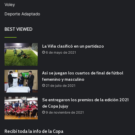
Voley
Deporte Adaptado
BEST VIEWED
La Viña clasificó en un partidazo
6 de mayo de 2021
Así se juegan los cuartos de final de fútbol
femenino y masculino
21 de julio de 2021
Se entregaron los premios de la edición 2021
de Copa Jujuy
9 de noviembre de 2021
Recibí toda la info de la Copa