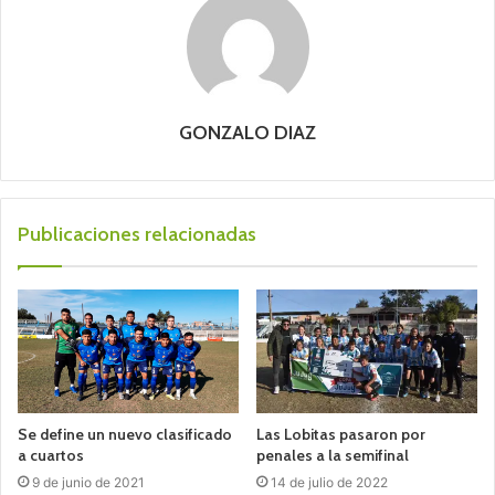
GONZALO DIAZ
Publicaciones relacionadas
Se define un nuevo clasificado
Las Lobitas pasaron por
a cuartos
penales a la semifinal
9 de junio de 2021
14 de julio de 2022