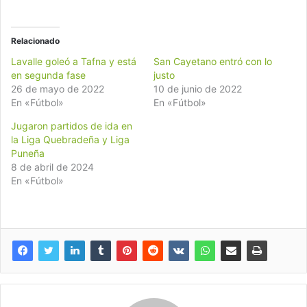
Relacionado
Lavalle goleó a Tafna y está
San Cayetano entró con lo
en segunda fase
justo
26 de mayo de 2022
10 de junio de 2022
En «Fútbol»
En «Fútbol»
Jugaron partidos de ida en
la Liga Quebradeña y Liga
Puneña
8 de abril de 2024
En «Fútbol»