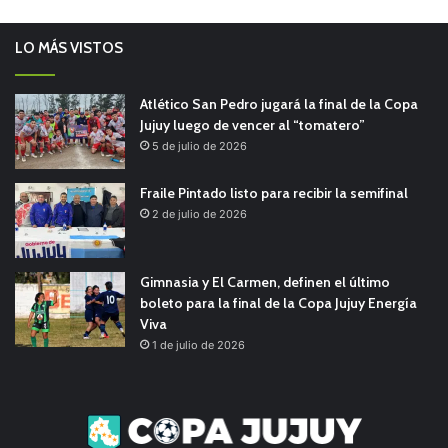
LO MÁS VISTOS
Atlético San Pedro jugará la final de la Copa
Jujuy luego de vencer al “tomatero”
5 de julio de 2026
Fraile Pintado listo para recibir la semifinal
2 de julio de 2026
Gimnasia y El Carmen, definen el último
boleto para la final de la Copa Jujuy Energía
Viva
1 de julio de 2026