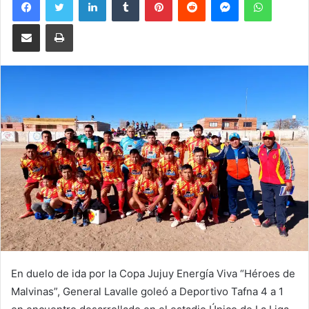
Compartir por correo electrónico
Imprimir
En duelo de ida por la Copa Jujuy Energía Viva “Héroes de
Malvinas”, General Lavalle goleó a Deportivo Tafna 4 a 1