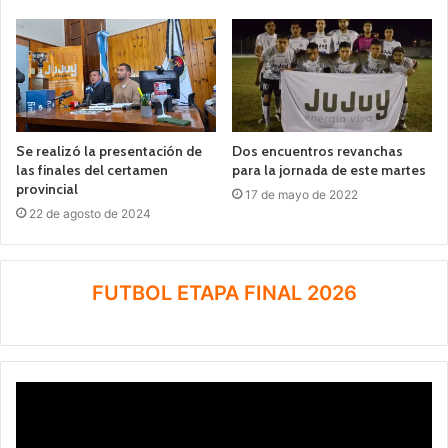
Se realizó la presentación de
Dos encuentros revanchas
las finales del certamen
para la jornada de este martes
provincial
17 de mayo de 2022
22 de agosto de 2024
FUTBOL ETAPA FINAL 2026