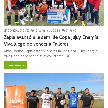
GONZALO DIAZ
10 de julio de 2024
0
60
Zapla avanzó a la semi de Copa Jujuy Energía
Viva luego de vencer a Talleres
Altos Hornos Zapla está en la semifinal de Copa Jujuy Energía
Viva luego de vencer a Atlético Talleres 2 a…
Leer más »