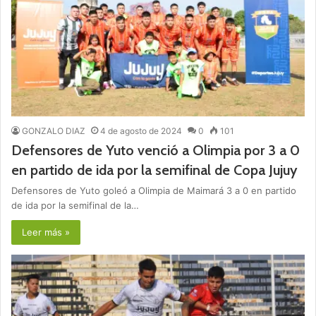
GONZALO DIAZ
4 de agosto de 2024
0
101
Defensores de Yuto venció a Olimpia por 3 a 0
en partido de ida por la semifinal de Copa Jujuy
Defensores de Yuto goleó a Olimpia de Maimará 3 a 0 en partido
de ida por la semifinal de la…
Leer más »