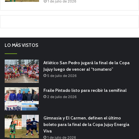
1 de julio de 2026
LO MÁS VISTOS
Atlético San Pedro jugará la final de la Copa
Jujuy luego de vencer al “tomatero”
5 de julio de 2026
Fraile Pintado listo para recibir la semifinal
2 de julio de 2026
Gimnasia y El Carmen, definen el último
boleto para la final de la Copa Jujuy Energía
Viva
1 de julio de 2026