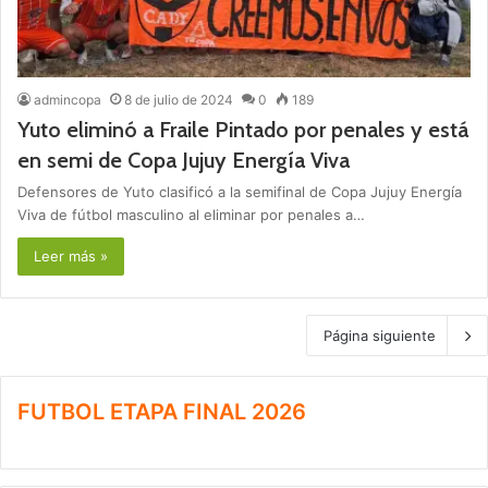
admincopa
8 de julio de 2024
0
189
Yuto eliminó a Fraile Pintado por penales y está
en semi de Copa Jujuy Energía Viva
Defensores de Yuto clasificó a la semifinal de Copa Jujuy Energía
Viva de fútbol masculino al eliminar por penales a…
Leer más »
Página siguiente
FUTBOL ETAPA FINAL 2026