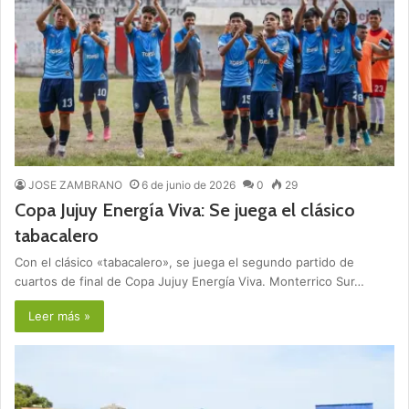
JOSE ZAMBRANO
6 de junio de 2026
0
29
Copa Jujuy Energía Viva: Se juega el clásico
tabacalero
Con el clásico «tabacalero», se juega el segundo partido de
cuartos de final de Copa Jujuy Energía Viva. Monterrico Sur…
Leer más »