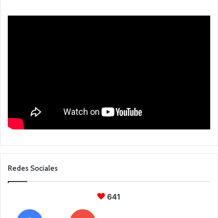
Redes Sociales
641