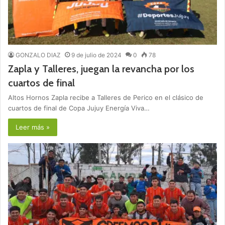
GONZALO DIAZ
9 de julio de 2024
0
78
Zapla y Talleres, juegan la revancha por los
cuartos de final
Altos Hornos Zapla recibe a Talleres de Perico en el clásico de
cuartos de final de Copa Jujuy Energía Viva…
Leer más »