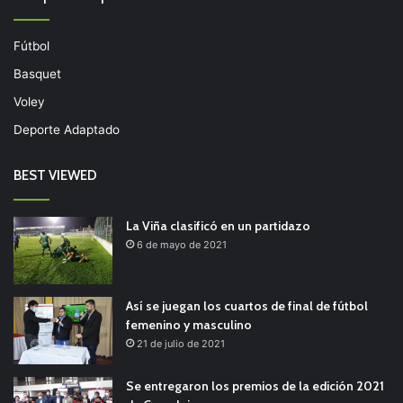
Fútbol
Basquet
Voley
Deporte Adaptado
BEST VIEWED
La Viña clasificó en un partidazo
6 de mayo de 2021
Así se juegan los cuartos de final de fútbol
femenino y masculino
21 de julio de 2021
Se entregaron los premios de la edición 2021