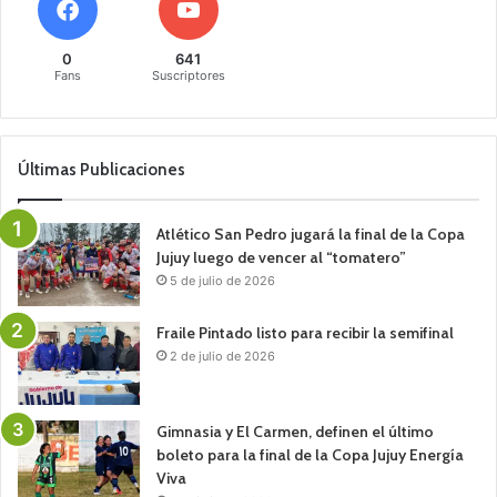
0
641
Fans
Suscriptores
Últimas Publicaciones
Atlético San Pedro jugará la final de la Copa
Jujuy luego de vencer al “tomatero”
5 de julio de 2026
Fraile Pintado listo para recibir la semifinal
2 de julio de 2026
Gimnasia y El Carmen, definen el último
boleto para la final de la Copa Jujuy Energía
Viva