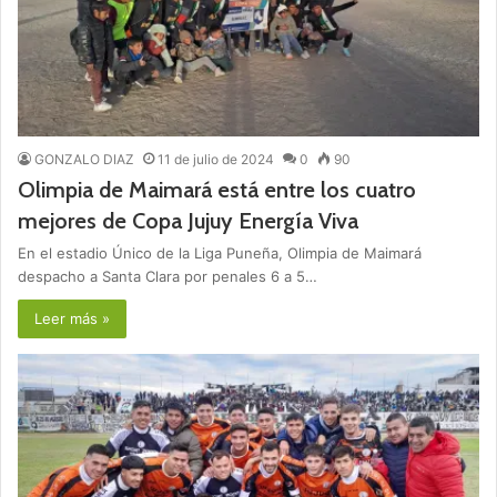
GONZALO DIAZ
11 de julio de 2024
0
90
Olimpia de Maimará está entre los cuatro
mejores de Copa Jujuy Energía Viva
En el estadio Único de la Liga Puneña, Olimpia de Maimará
despacho a Santa Clara por penales 6 a 5…
Leer más »