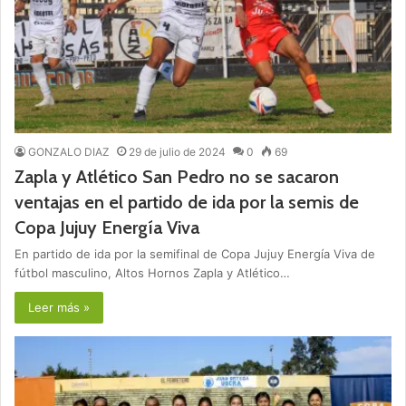
GONZALO DIAZ
29 de julio de 2024
0
69
Zapla y Atlético San Pedro no se sacaron
ventajas en el partido de ida por la semis de
Copa Jujuy Energía Viva
En partido de ida por la semifinal de Copa Jujuy Energía Viva de
fútbol masculino, Altos Hornos Zapla y Atlético…
Leer más »