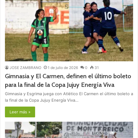
JOSE ZAMBRANO
1 de julio de 2026
0
31
Gimnasia y El Carmen, definen el último boleto
para la final de la Copa Jujuy Energía Viva
Gimnasia y Esgrima juega con Atlético El Carmen el último boleto a
la final de la Copa Jujuy Energía Viva…
Leer más »