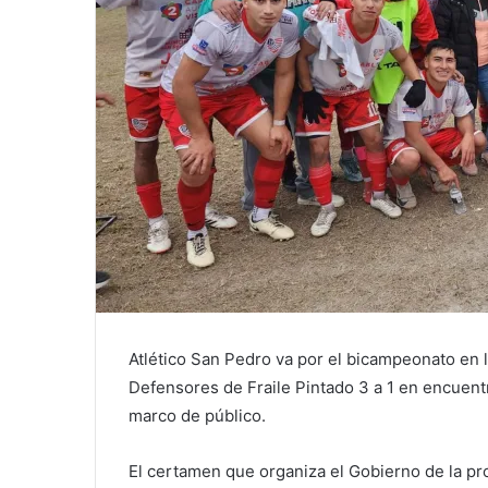
Atlético San Pedro va por el bicampeonato en 
Defensores de Fraile Pintado 3 a 1 en encuent
marco de público.
El certamen que organiza el Gobierno de la prov