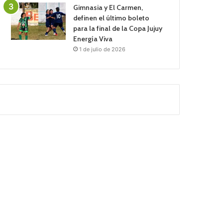
Gimnasia y El Carmen,
definen el último boleto
para la final de la Copa Jujuy
Energía Viva
1 de julio de 2026