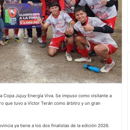
la Copa Jujuy Energía Viva. Se impuso como visitante a
ro que tuvo a Víctor Terán como árbitro y un gran
incia ya tiene a los dos finalistas de la edición 2026.