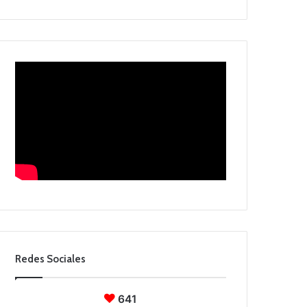
Redes Sociales
641