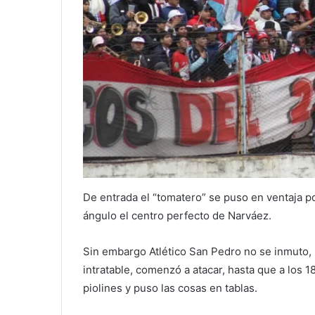
De entrada el “tomatero” se puso en ventaja po
ángulo el centro perfecto de Narváez.
Sin embargo Atlético San Pedro no se inmuto,
intratable, comenzó a atacar, hasta que a los 1
piolines y puso las cosas en tablas.