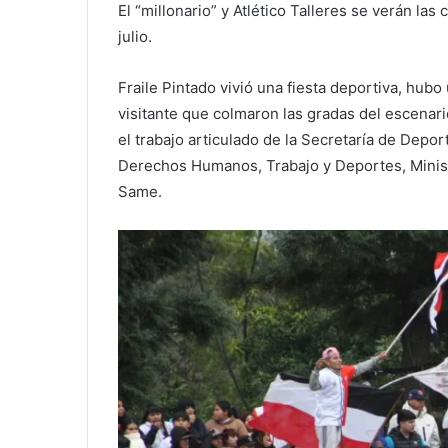
El “millonario” y Atlético Talleres se verán las
julio.
Fraile Pintado vivió una fiesta deportiva, hubo
visitante que colmaron las gradas del escenari
el trabajo articulado de la Secretaría de Depor
Derechos Humanos, Trabajo y Deportes, Minister
Same.