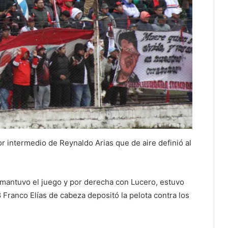
r intermedio de Reynaldo Arias que de aire definió al
 mantuvo el juego y por derecha con Lucero, estuvo
8 Franco Elías de cabeza depositó la pelota contra los