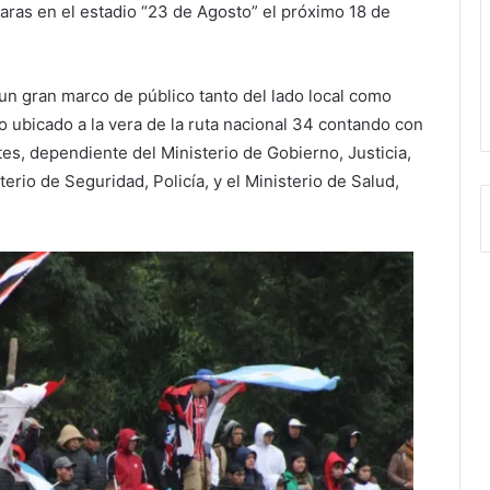
 caras en el estadio “23 de Agosto” el próximo 18 de
 un gran marco de público tanto del lado local como
o ubicado a la vera de la ruta nacional 34 contando con
tes, dependiente del Ministerio de Gobierno, Justicia,
io de Seguridad, Policía, y el Ministerio de Salud,