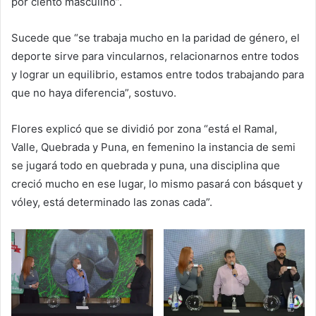
por ciento masculino”.
Sucede que “se trabaja mucho en la paridad de género, el
deporte sirve para vincularnos, relacionarnos entre todos
y lograr un equilibrio, estamos entre todos trabajando para
que no haya diferencia”, sostuvo.
Flores explicó que se dividió por zona “está el Ramal,
Valle, Quebrada y Puna, en femenino la instancia de semi
se jugará todo en quebrada y puna, una disciplina que
creció mucho en ese lugar, lo mismo pasará con básquet y
vóley, está determinado las zonas cada”.