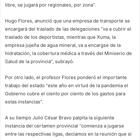
libre, se jugará por regionales, por zona”.
Hugo Flores, anunció que una empresa de transporte se
encargará del traslado de las delegaciones “va a cubrir el
traslado de los deportistas, mientras que Xuma, la
empresa jujeña de agua mineral, va a encargse de la
hidratación, la cobertura médica a través del Miniserio de
Salud de la provincia”, subrayó.
Por otro lado, el profesor Flores ponderó el importante
trabajo del estado “este año en virtud de la pandemia el
Gobierno cubre el ciento por ciento de los gastos para
estas instancias”.
A su tiempo Julio César Bravo palpita la siguiente
instancia del certamen provincial “comienza a jugarse
entre las respectivas ligas, decíamos en la reunión que si