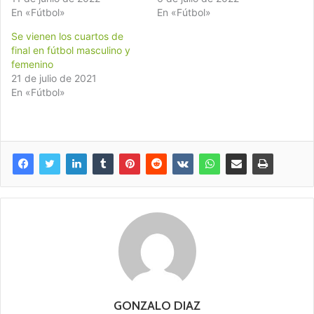
En «Fútbol»
En «Fútbol»
Se vienen los cuartos de
final en fútbol masculino y
femenino
21 de julio de 2021
En «Fútbol»
GONZALO DIAZ