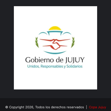
© Copyright 2026, Todos los derechos reservados |
Copa Jujuy