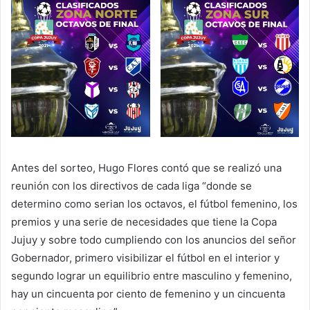
Antes del sorteo, Hugo Flores contó que se realizó una
reunión con los directivos de cada liga “donde se
determino como serian los octavos, el fútbol femenino, los
premios y una serie de necesidades que tiene la Copa
Jujuy y sobre todo cumpliendo con los anuncios del señor
Gobernador, primero visibilizar el fútbol en el interior y
segundo lograr un equilibrio entre masculino y femenino,
hay un cincuenta por ciento de femenino y un cincuenta