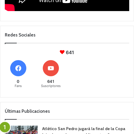
Redes Sociales
641
0
641
Fans
Suscriptores
Últimas Publicaciones
Atlético San Pedro jugará la final de la Copa