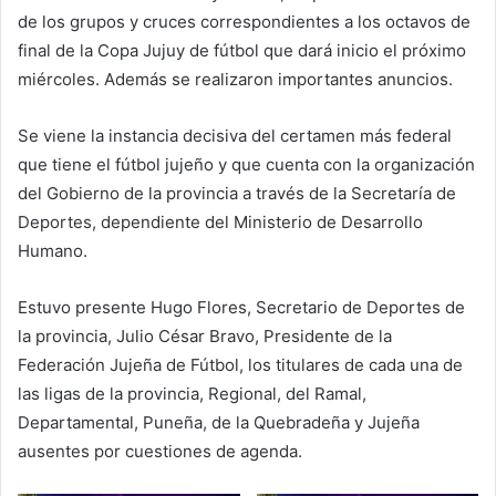
de los grupos y cruces correspondientes a los octavos de
final de la Copa Jujuy de fútbol que dará inicio el próximo
miércoles. Además se realizaron importantes anuncios.
Se viene la instancia decisiva del certamen más federal
que tiene el fútbol jujeño y que cuenta con la organización
del Gobierno de la provincia a través de la Secretaría de
Deportes, dependiente del Ministerio de Desarrollo
Humano.
Estuvo presente Hugo Flores, Secretario de Deportes de
la provincia, Julio César Bravo, Presidente de la
Federación Jujeña de Fútbol, los titulares de cada una de
las ligas de la provincia, Regional, del Ramal,
Departamental, Puneña, de la Quebradeña y Jujeña
ausentes por cuestiones de agenda.