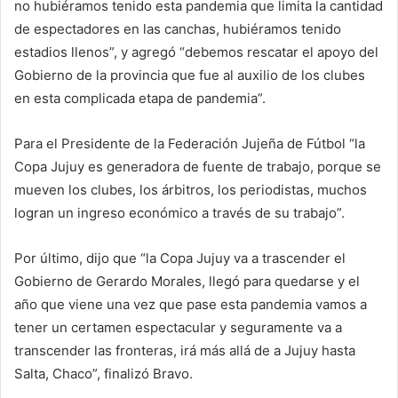
no hubiéramos tenido esta pandemia que limita la cantidad
de espectadores en las canchas, hubiéramos tenido
estadios llenos”, y agregó “debemos rescatar el apoyo del
Gobierno de la provincia que fue al auxilio de los clubes
en esta complicada etapa de pandemia”.
Para el Presidente de la Federación Jujeña de Fútbol “la
Copa Jujuy es generadora de fuente de trabajo, porque se
mueven los clubes, los árbitros, los periodistas, muchos
logran un ingreso económico a través de su trabajo”.
Por último, dijo que “la Copa Jujuy va a trascender el
Gobierno de Gerardo Morales, llegó para quedarse y el
año que viene una vez que pase esta pandemia vamos a
tener un certamen espectacular y seguramente va a
transcender las fronteras, irá más allá de a Jujuy hasta
Salta, Chaco”, finalizó Bravo.