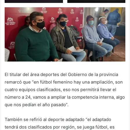
El titular del área deportes del Gobierno de la provincia
remarcó que “en fútbol femenino hay una ampliación, son
cuatro equipos clasificados, eso nos permitirá llevar el
número a 24, vamos a ampliar la competencia interna, algo
que nos pedían el año pasado”.
También se refirió al deporte adaptado “el adaptado
tendrá dos clasificados por región, se juega fútbol, es