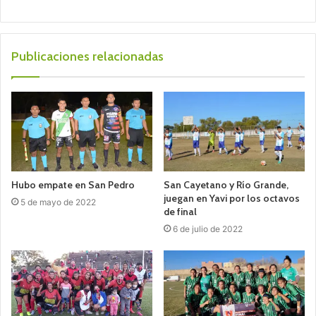
Publicaciones relacionadas
Hubo empate en San Pedro
San Cayetano y Río Grande,
juegan en Yavi por los octavos
5 de mayo de 2022
de final
6 de julio de 2022