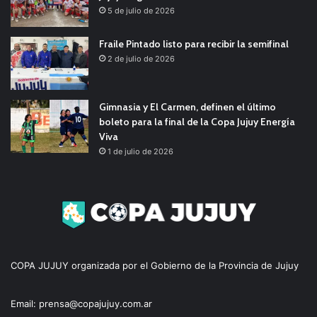
5 de julio de 2026
Fraile Pintado listo para recibir la semifinal
2 de julio de 2026
Gimnasia y El Carmen, definen el último
boleto para la final de la Copa Jujuy Energía
Viva
1 de julio de 2026
COPA JUJUY organizada por el Gobierno de la Provincia de Jujuy
Email: prensa@copajujuy.com.ar