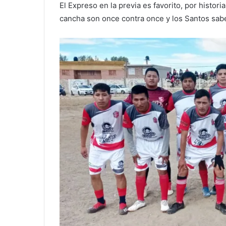
El Expreso en la previa es favorito, por histori
cancha son once contra once y los Santos sab