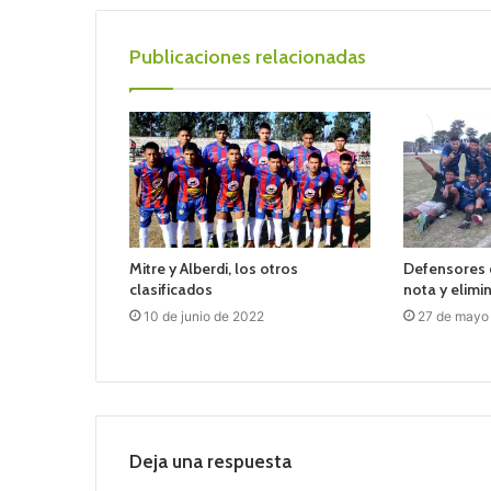
Publicaciones relacionadas
Mitre y Alberdi, los otros
Defensores 
clasificados
nota y elimi
10 de junio de 2022
27 de mayo
Deja una respuesta