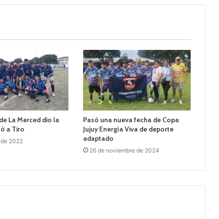
de La Merced dio la
Pasó una nueva fecha de Copa
nó a Tiro
Jujuy Energía Viva de deporte
adaptado
 de 2022
26 de noviembre de 2024