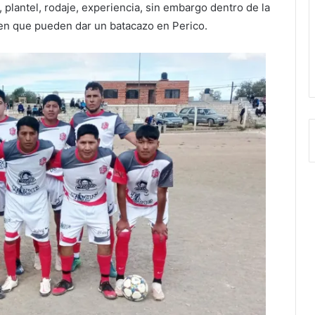
a, plantel, rodaje, experiencia, sin embargo dentro de la
en que pueden dar un batacazo en Perico.