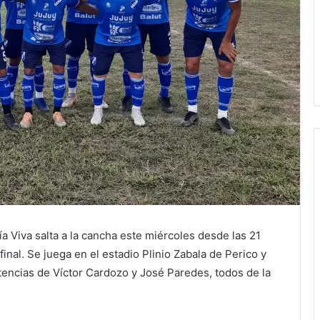
 Viva salta a la cancha este miércoles desde las 21
final. Se juega en el estadio Plinio Zabala de Perico y
tencias de Víctor Cardozo y José Paredes, todos de la