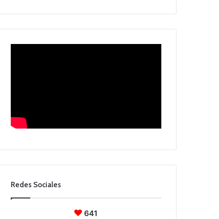
Redes Sociales
641