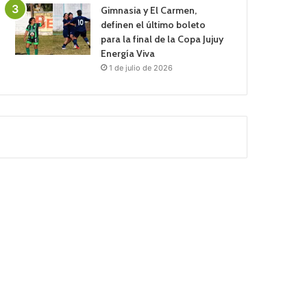
Gimnasia y El Carmen,
definen el último boleto
para la final de la Copa Jujuy
Energía Viva
1 de julio de 2026