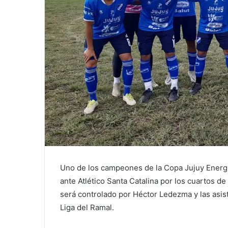
Uno de los campeones de la Copa Jujuy Energía
ante Atlético Santa Catalina por los cuartos de 
será controlado por Héctor Ledezma y las asis
Liga del Ramal.