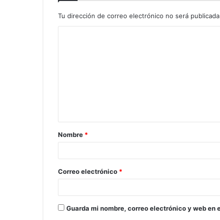
Tu dirección de correo electrónico no será publicada
Nombre
*
Correo electrónico
*
Guarda mi nombre, correo electrónico y web en 