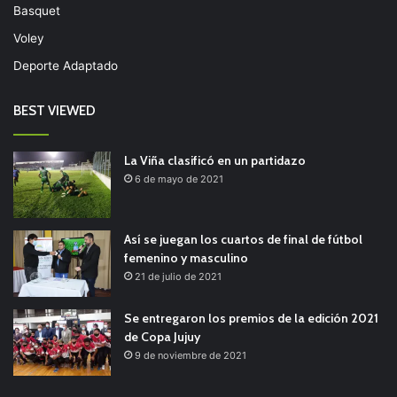
Basquet
Voley
Deporte Adaptado
BEST VIEWED
La Viña clasificó en un partidazo
6 de mayo de 2021
Así se juegan los cuartos de final de fútbol
femenino y masculino
21 de julio de 2021
Se entregaron los premios de la edición 2021
de Copa Jujuy
9 de noviembre de 2021