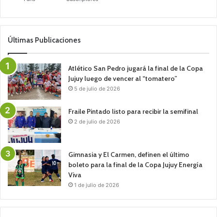
Últimas Publicaciones
Atlético San Pedro jugará la final de la Copa
Jujuy luego de vencer al “tomatero”
5 de julio de 2026
Fraile Pintado listo para recibir la semifinal
2 de julio de 2026
Gimnasia y El Carmen, definen el último
boleto para la final de la Copa Jujuy Energía
Viva
1 de julio de 2026