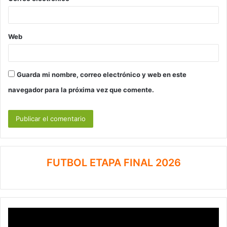
Web
Guarda mi nombre, correo electrónico y web en este
navegador para la próxima vez que comente.
FUTBOL ETAPA FINAL 2026