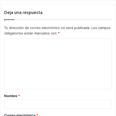
Deja una respuesta
Tu dirección de correo electrónico no será publicada.
Los campos
obligatorios están marcados con
*
Nombre
*
Correo electrónico
*