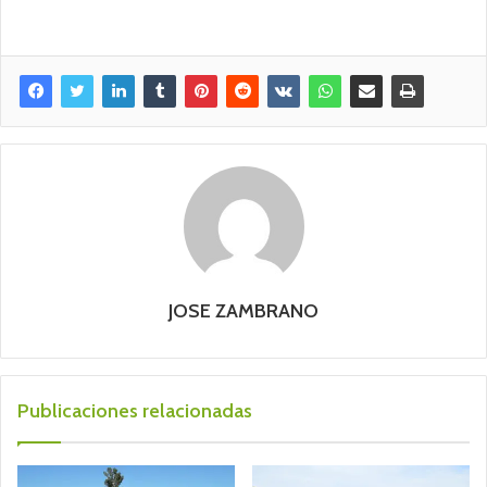
JOSE ZAMBRANO
Publicaciones relacionadas