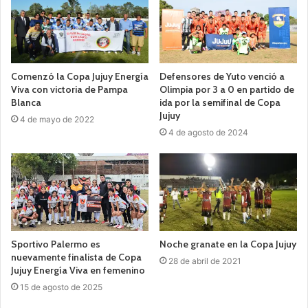
Comenzó la Copa Jujuy Energía
Defensores de Yuto venció a
Viva con victoria de Pampa
Olimpia por 3 a 0 en partido de
Blanca
ida por la semifinal de Copa
Jujuy
4 de mayo de 2022
4 de agosto de 2024
Sportivo Palermo es
Noche granate en la Copa Jujuy
nuevamente finalista de Copa
28 de abril de 2021
Jujuy Energía Viva en femenino
15 de agosto de 2025