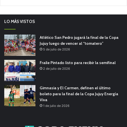
LO MÁS VISTOS
Atlético San Pedro jugará la final de la Copa
Jujuy luego de vencer al “tomatero”
5 de julio de 2026
Fraile Pintado listo para recibir la semifinal
2 de julio de 2026
Gimnasia y El Carmen, definen el último
boleto para la final de la Copa Jujuy Energía
Viva
1 de julio de 2026