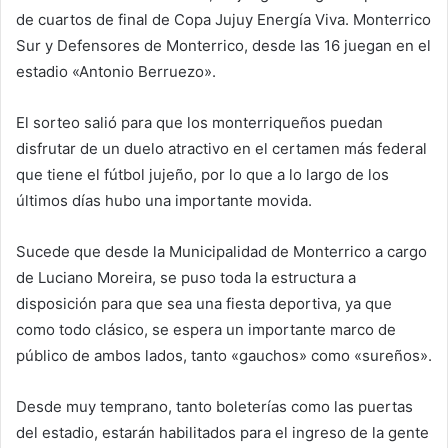
de cuartos de final de Copa Jujuy Energía Viva. Monterrico
Sur y Defensores de Monterrico, desde las 16 juegan en el
estadio «Antonio Berruezo».
El sorteo salió para que los monterriqueños puedan
disfrutar de un duelo atractivo en el certamen más federal
que tiene el fútbol jujeño, por lo que a lo largo de los
últimos días hubo una importante movida.
Sucede que desde la Municipalidad de Monterrico a cargo
de Luciano Moreira, se puso toda la estructura a
disposición para que sea una fiesta deportiva, ya que
como todo clásico, se espera un importante marco de
público de ambos lados, tanto «gauchos» como «sureños».
Desde muy temprano, tanto boleterías como las puertas
del estadio, estarán habilitados para el ingreso de la gente