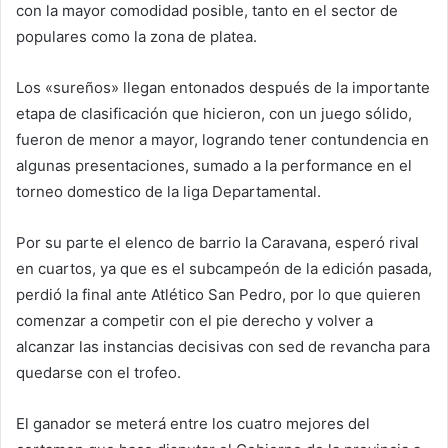
con la mayor comodidad posible, tanto en el sector de
populares como la zona de platea.
Los «sureños» llegan entonados después de la importante
etapa de clasificación que hicieron, con un juego sólido,
fueron de menor a mayor, logrando tener contundencia en
algunas presentaciones, sumado a la performance en el
torneo domestico de la liga Departamental.
Por su parte el elenco de barrio la Caravana, esperó rival
en cuartos, ya que es el subcampeón de la edición pasada,
perdió la final ante Atlético San Pedro, por lo que quieren
comenzar a competir con el pie derecho y volver a
alcanzar las instancias decisivas con sed de revancha para
quedarse con el trofeo.
El ganador se meterá entre los cuatro mejores del