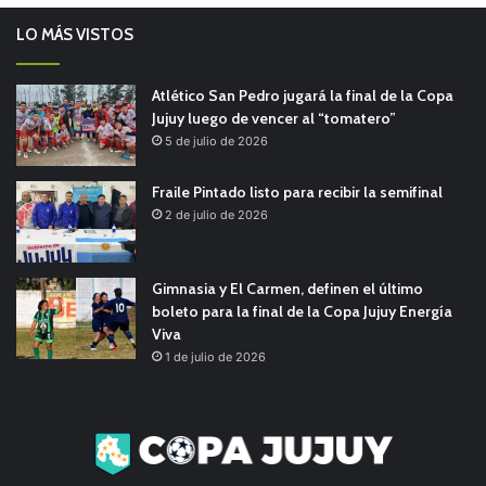
LO MÁS VISTOS
Atlético San Pedro jugará la final de la Copa
Jujuy luego de vencer al “tomatero”
5 de julio de 2026
Fraile Pintado listo para recibir la semifinal
2 de julio de 2026
Gimnasia y El Carmen, definen el último
boleto para la final de la Copa Jujuy Energía
Viva
1 de julio de 2026