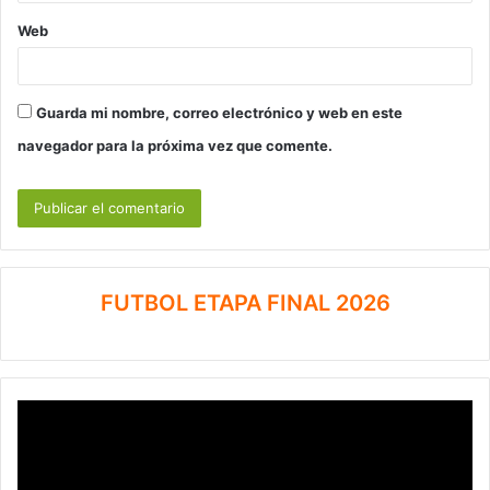
Web
Guarda mi nombre, correo electrónico y web en este
navegador para la próxima vez que comente.
FUTBOL ETAPA FINAL 2026