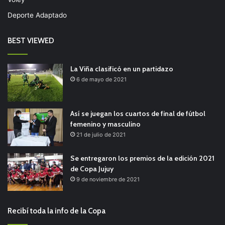
Deporte Adaptado
BEST VIEWED
La Viña clasificó en un partidazo
6 de mayo de 2021
Así se juegan los cuartos de final de fútbol
femenino y masculino
21 de julio de 2021
Se entregaron los premios de la edición 2021
de Copa Jujuy
9 de noviembre de 2021
Recibí toda la info de la Copa