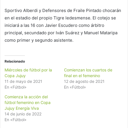
Sportivo Alberdi y Defensores de Fraile Pintado chocarán
en el estadio del propio Tigre ledesmense. El cotejo se
iniciará a las 16 con Javier Escudero como árbitro
principal, secundado por Iván Suárez y Manuel Mataripa
como primer y segundo asistente.
Relacionado
Miércoles de fútbol por la
Comienzan los cuartos de
Copa Jujuy
final en el femenino
11 de mayo de 2021
12 de agosto de 2021
En «Fútbol»
En «Fútbol»
Comienza la acción del
fútbol femenino en Copa
Jujuy Energía Viva
14 de junio de 2022
En «Fútbol»