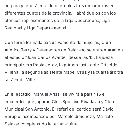
no para y tendrá en este miércoles tres encuentros en
diferentes puntos de la provincia. Habrá duelos con los
elencos representantes de la Liga Quebradeña, Liga
Regional y Liga Departamental.
Con terna formada exclusivamente de mujeres, Club
Atlético Terry y Defensores de Belgrano se enfrentarán en
el estadio “Juan Carlos Ayarde” desde las 15. La jueza
principal será Paola Jérez, la primera asistente Griselda
Villena, la segunda asistente Mabel Cruz y la cuarta árbitra
será Yudit Vilte.
En el estadio “Manuel Arias” se vivirá a partir 16 el
encuentro que jugarán Club Sportivo Rivadavia y Club
Municipal San Antonio. El referí del partido será David
Serapio, acompañado por Marcelo Jiménez y Marcelo
Salazar completando la terna arbitral.