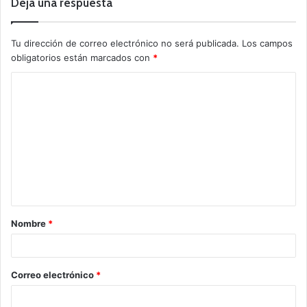
Deja una respuesta
Tu dirección de correo electrónico no será publicada.
Los campos
obligatorios están marcados con
*
Nombre
*
Correo electrónico
*