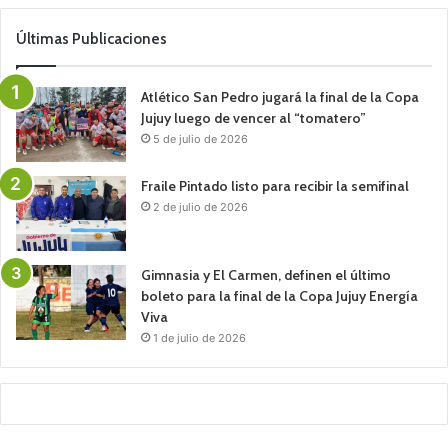
Últimas Publicaciones
Atlético San Pedro jugará la final de la Copa
Jujuy luego de vencer al “tomatero”
5 de julio de 2026
Fraile Pintado listo para recibir la semifinal
2 de julio de 2026
Gimnasia y El Carmen, definen el último
boleto para la final de la Copa Jujuy Energía
Viva
1 de julio de 2026