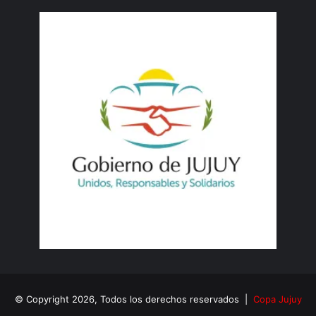
© Copyright 2026, Todos los derechos reservados |
Copa Jujuy