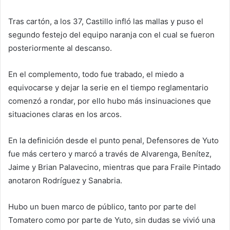
Tras cartón, a los 37, Castillo infló las mallas y puso el
segundo festejo del equipo naranja con el cual se fueron
posteriormente al descanso.
En el complemento, todo fue trabado, el miedo a
equivocarse y dejar la serie en el tiempo reglamentario
comenzó a rondar, por ello hubo más insinuaciones que
situaciones claras en los arcos.
En la definición desde el punto penal, Defensores de Yuto
fue más certero y marcó a través de Alvarenga, Benítez,
Jaime y Brian Palavecino, mientras que para Fraile Pintado
anotaron Rodríguez y Sanabria.
Hubo un buen marco de público, tanto por parte del
Tomatero como por parte de Yuto, sin dudas se vivió una