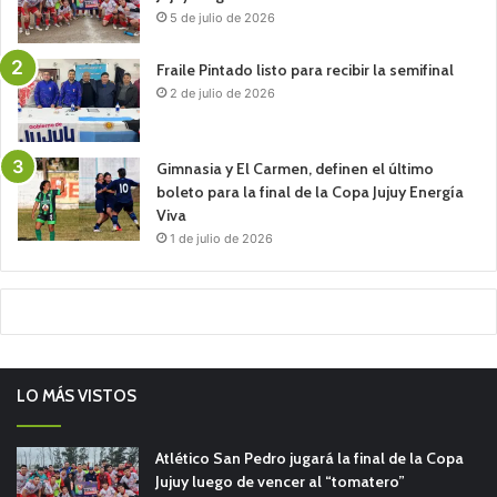
5 de julio de 2026
Fraile Pintado listo para recibir la semifinal
2 de julio de 2026
Gimnasia y El Carmen, definen el último
boleto para la final de la Copa Jujuy Energía
Viva
1 de julio de 2026
LO MÁS VISTOS
Atlético San Pedro jugará la final de la Copa
Jujuy luego de vencer al “tomatero”