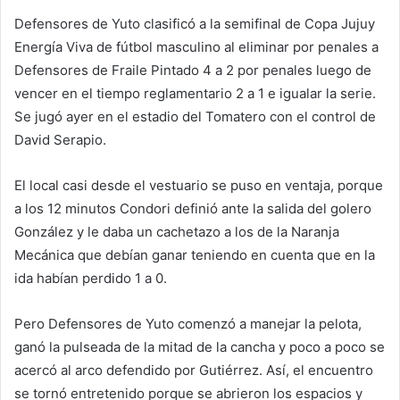
Defensores de Yuto clasificó a la semifinal de Copa Jujuy
Energía Viva de fútbol masculino al eliminar por penales a
Defensores de Fraile Pintado 4 a 2 por penales luego de
vencer en el tiempo reglamentario 2 a 1 e igualar la serie.
Se jugó ayer en el estadio del Tomatero con el control de
David Serapio.
El local casi desde el vestuario se puso en ventaja, porque
a los 12 minutos Condori definió ante la salida del golero
González y le daba un cachetazo a los de la Naranja
Mecánica que debían ganar teniendo en cuenta que en la
ida habían perdido 1 a 0.
Pero Defensores de Yuto comenzó a manejar la pelota,
ganó la pulseada de la mitad de la cancha y poco a poco se
acercó al arco defendido por Gutiérrez. Así, el encuentro
se tornó entretenido porque se abrieron los espacios y