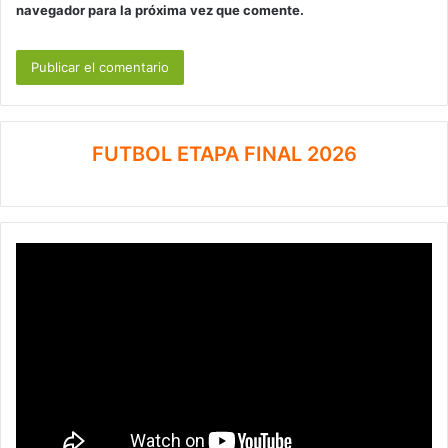
navegador para la próxima vez que comente.
FUTBOL ETAPA FINAL 2026