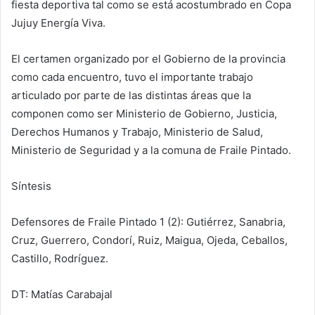
fiesta deportiva tal como se está acostumbrado en Copa
Jujuy Energía Viva.
El certamen organizado por el Gobierno de la provincia
como cada encuentro, tuvo el importante trabajo
articulado por parte de las distintas áreas que la
componen como ser Ministerio de Gobierno, Justicia,
Derechos Humanos y Trabajo, Ministerio de Salud,
Ministerio de Seguridad y a la comuna de Fraile Pintado.
Síntesis
Defensores de Fraile Pintado 1 (2): Gutiérrez, Sanabria,
Cruz, Guerrero, Condorí, Ruiz, Maigua, Ojeda, Ceballos,
Castillo, Rodríguez.
DT: Matías Carabajal