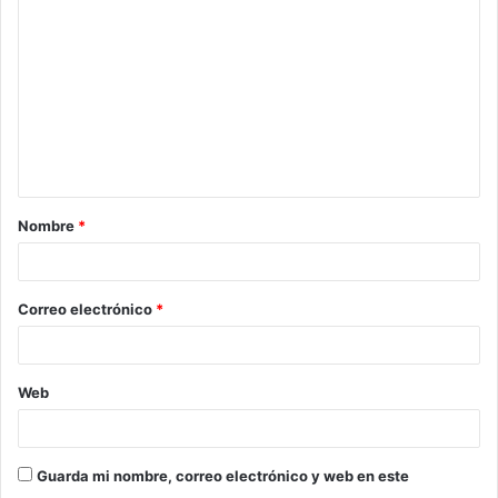
Nombre
*
Correo electrónico
*
Web
Guarda mi nombre, correo electrónico y web en este