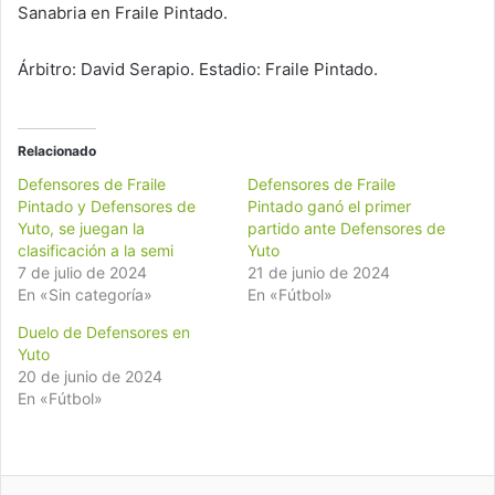
Sanabria en Fraile Pintado.
Árbitro: David Serapio. Estadio: Fraile Pintado.
Relacionado
Defensores de Fraile
Defensores de Fraile
Pintado y Defensores de
Pintado ganó el primer
Yuto, se juegan la
partido ante Defensores de
clasificación a la semi
Yuto
7 de julio de 2024
21 de junio de 2024
En «Sin categoría»
En «Fútbol»
Duelo de Defensores en
Yuto
20 de junio de 2024
En «Fútbol»