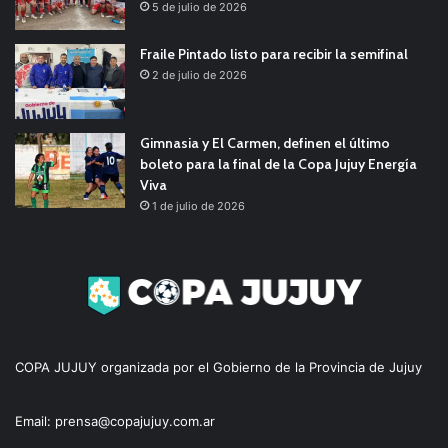
5 de julio de 2026
Fraile Pintado listo para recibir la semifinal
2 de julio de 2026
Gimnasia y El Carmen, definen el último
boleto para la final de la Copa Jujuy Energía
Viva
1 de julio de 2026
COPA JUJUY organizada por el Gobierno de la Provincia de Jujuy
Email: prensa@copajujuy.com.ar