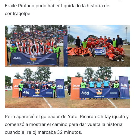
Fraile Pintado pudo haber liquidado la historia de
contragolpe.
Pero apareció el goleador de Yuto, Ricardo Chitay igualó y
comenzó a mostrar el camino para dar vuelta la historia
cuando el reloj marcaba 32 minutos.