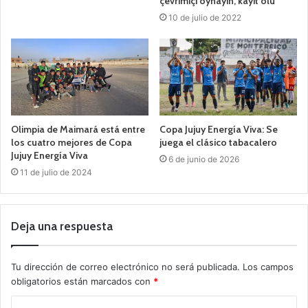
çevrimiçi oynayın, kayıt olu
10 de julio de 2022
Olimpia de Maimará está entre
Copa Jujuy Energía Viva: Se
los cuatro mejores de Copa
juega el clásico tabacalero
Jujuy Energía Viva
6 de junio de 2026
11 de julio de 2024
Deja una respuesta
Tu dirección de correo electrónico no será publicada.
Los campos
obligatorios están marcados con
*