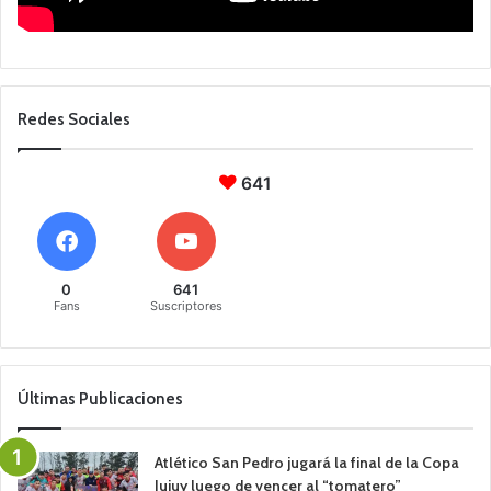
Redes Sociales
641
0
641
Fans
Suscriptores
Últimas Publicaciones
Atlético San Pedro jugará la final de la Copa
Jujuy luego de vencer al “tomatero”