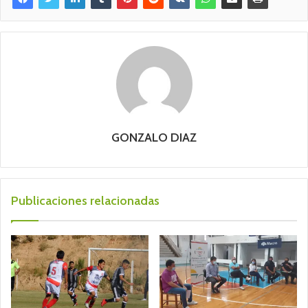
GONZALO DIAZ
Publicaciones relacionadas