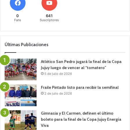
0
641
Fans
Suscriptores
Últimas Publicaciones
Atlético San Pedro jugará la final de la Copa
Jujuy luego de vencer al “tomatero”
5 de julio de 2026
Fraile Pintado listo para recibir la semifinal
2 de julio de 2026
Gimnasia y El Carmen, definen el último
boleto para la final de la Copa Jujuy Energía
Viva