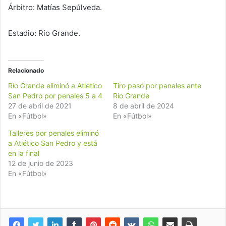
Árbitro: Matías Sepúlveda.
Estadio: Río Grande.
Relacionado
Río Grande eliminó a Atlético
Tiro pasó por panales ante
San Pedro por penales 5 a 4
Río Grande
27 de abril de 2021
8 de abril de 2024
En «Fútbol»
En «Fútbol»
Talleres por penales eliminó
a Atlético San Pedro y está
en la final
12 de junio de 2023
En «Fútbol»