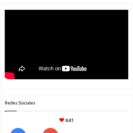
Redes Sociales
641