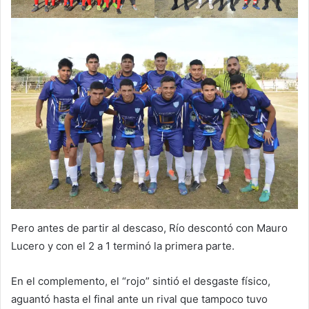
Pero antes de partir al descaso, Río descontó con Mauro
Lucero y con el 2 a 1 terminó la primera parte.
En el complemento, el “rojo” sintió el desgaste físico,
aguantó hasta el final ante un rival que tampoco tuvo