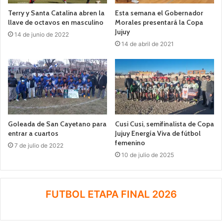
Terry y Santa Catalina abren la
Esta semana el Gobernador
llave de octavos en masculino
Morales presentará la Copa
Jujuy
14 de junio de 2022
14 de abril de 2021
Goleada de San Cayetano para
Cusi Cusi, semifinalista de Copa
entrar a cuartos
Jujuy Energía Viva de fútbol
femenino
7 de julio de 2022
10 de julio de 2025
FUTBOL ETAPA FINAL 2026