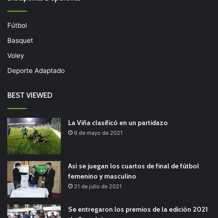
Fútbol
Basquet
Voley
Deporte Adaptado
BEST VIEWED
La Viña clasificó en un partidazo
6 de mayo de 2021
Así se juegan los cuartos de final de fútbol
femenino y masculino
21 de julio de 2021
Se entregaron los premios de la edición 2021