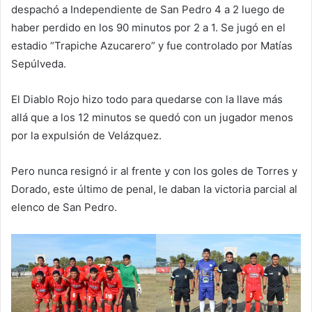
despachó a Independiente de San Pedro 4 a 2 luego de
haber perdido en los 90 minutos por 2 a 1. Se jugó en el
estadio “Trapiche Azucarero” y fue controlado por Matías
Sepúlveda.
El Diablo Rojo hizo todo para quedarse con la llave más
allá que a los 12 minutos se quedó con un jugador menos
por la expulsión de Velázquez.
Pero nunca resignó ir al frente y con los goles de Torres y
Dorado, este último de penal, le daban la victoria parcial al
elenco de San Pedro.