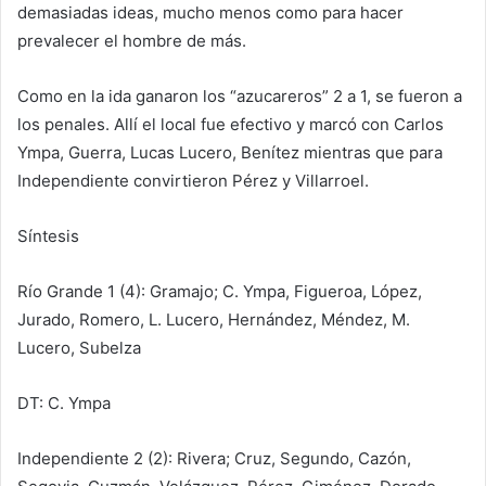
demasiadas ideas, mucho menos como para hacer
prevalecer el hombre de más.
Como en la ida ganaron los “azucareros” 2 a 1, se fueron a
los penales. Allí el local fue efectivo y marcó con Carlos
Ympa, Guerra, Lucas Lucero, Benítez mientras que para
Independiente convirtieron Pérez y Villarroel.
Síntesis
Río Grande 1 (4): Gramajo; C. Ympa, Figueroa, López,
Jurado, Romero, L. Lucero, Hernández, Méndez, M.
Lucero, Subelza
DT: C. Ympa
Independiente 2 (2): Rivera; Cruz, Segundo, Cazón,