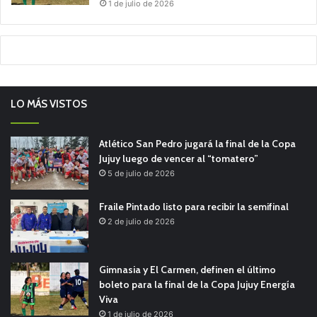
1 de julio de 2026
LO MÁS VISTOS
Atlético San Pedro jugará la final de la Copa
Jujuy luego de vencer al “tomatero”
5 de julio de 2026
Fraile Pintado listo para recibir la semifinal
2 de julio de 2026
Gimnasia y El Carmen, definen el último
boleto para la final de la Copa Jujuy Energía
Viva
1 de julio de 2026