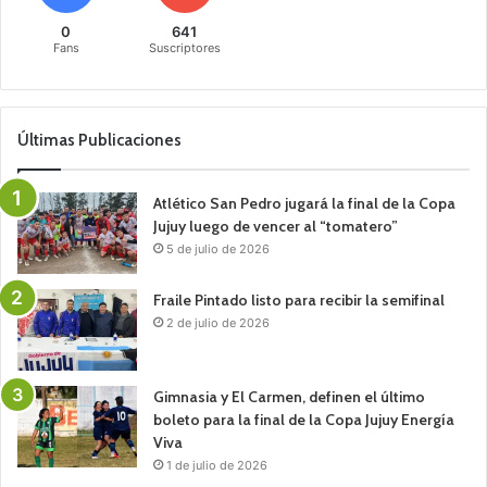
0
641
Fans
Suscriptores
Últimas Publicaciones
Atlético San Pedro jugará la final de la Copa
Jujuy luego de vencer al “tomatero”
5 de julio de 2026
Fraile Pintado listo para recibir la semifinal
2 de julio de 2026
Gimnasia y El Carmen, definen el último
boleto para la final de la Copa Jujuy Energía
Viva
1 de julio de 2026