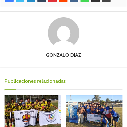
GONZALO DIAZ
Publicaciones relacionadas