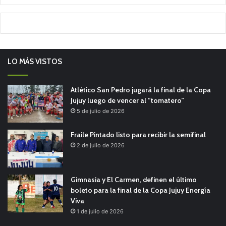
LO MÁS VISTOS
Atlético San Pedro jugará la final de la Copa
Jujuy luego de vencer al “tomatero”
5 de julio de 2026
Fraile Pintado listo para recibir la semifinal
2 de julio de 2026
Gimnasia y El Carmen, definen el último
boleto para la final de la Copa Jujuy Energía
Viva
1 de julio de 2026