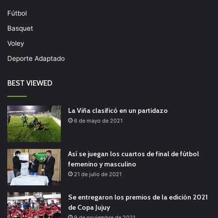
Fútbol
Basquet
Voley
Deporte Adaptado
BEST VIEWED
La Viña clasificó en un partidazo
6 de mayo de 2021
Así se juegan los cuartos de final de fútbol
femenino y masculino
21 de julio de 2021
Se entregaron los premios de la edición 2021
de Copa Jujuy
9 de noviembre de 2021