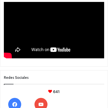
Redes Sociales
641