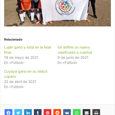
Relacionado
Luján ganó y está en la fase
Se define un nuevo
final
clasificado a cuartos
19 de mayo de 2021
9 de junio de 2021
En «Fútbol»
En «Fútbol»
Cuyaya ganó en su debut
copero
22 de abril de 2021
En «Fútbol»