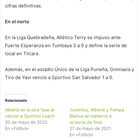
cifras definitivas.
En el norte
En la Liga Quebradeña, Atlético Terry se impuso ante
Fuerte Esperanza en Tumbaya 3 a 0 y define la serie de
local en Tilcara.
Además, en el estadio Único de la Liga Puneña, Gimnasia y
Tiro de Yavi venció a Sportivo San Salvador 1 a 0.
Relacionado
Alberdi en la otra fase al
Juventus, Alberdi y Pampa
vencer a Sportivo Leach
Blanca se metieron a
20 de mayo de 2022
octavos de final
En «Fútbol»
27 de mayo de 2021
En «Fútbol»