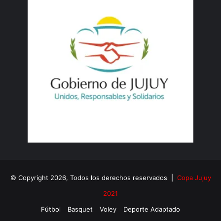
© Copyright 2026, Todos los derechos reservados |
Copa Jujuy
2021
Fútbol
Basquet
Voley
Deporte Adaptado