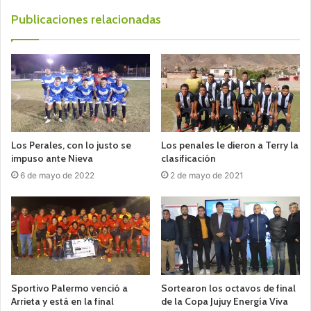
Publicaciones relacionadas
Los Perales, con lo justo se
Los penales le dieron a Terry la
impuso ante Nieva
clasificación
6 de mayo de 2022
2 de mayo de 2021
Sportivo Palermo venció a
Sortearon los octavos de final
Arrieta y está en la final
de la Copa Jujuy Energía Viva