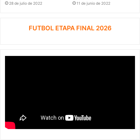
28 de julio de 2022
11 de junio de 2022
FUTBOL ETAPA FINAL 2026