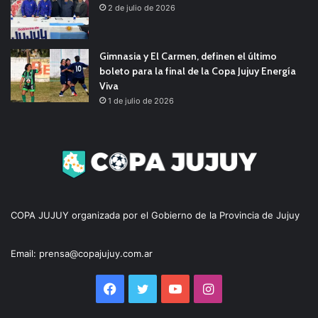
2 de julio de 2026
Gimnasia y El Carmen, definen el último
boleto para la final de la Copa Jujuy Energía
Viva
1 de julio de 2026
COPA JUJUY organizada por el Gobierno de la Provincia de Jujuy
Email: prensa@copajujuy.com.ar
Facebook
Twitter
YouTube
Instagram