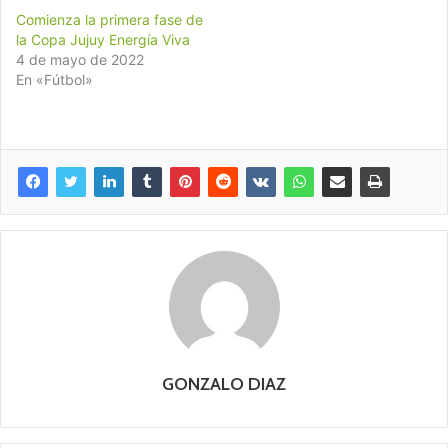
Comienza la primera fase de
la Copa Jujuy Energía Viva
4 de mayo de 2022
En «Fútbol»
GONZALO DIAZ