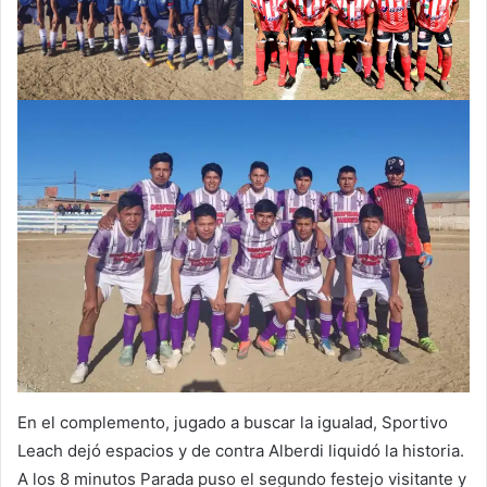
En el complemento, jugado a buscar la igualad, Sportivo
Leach dejó espacios y de contra Alberdi liquidó la historia.
A los 8 minutos Parada puso el segundo festejo visitante y