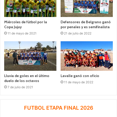
Miércoles de fútbol por la
Defensores de Belgrano ganó
Copa Jujuy
por penales y es semifinalista
11 de mayo de 2021
21 de julio de 2022
Lluvia de goles en el último
Lavalle ganó con oficio
duelo de los octavos
11 de mayo de 2022
7 de julio de 2021
FUTBOL ETAPA FINAL 2026