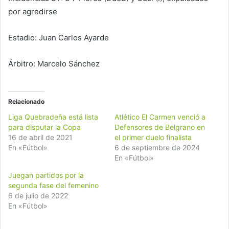
por agredirse
Estadio: Juan Carlos Ayarde
Árbitro: Marcelo Sánchez
Relacionado
Liga Quebradeña está lista
Atlético El Carmen venció a
para disputar la Copa
Defensores de Belgrano en
16 de abril de 2021
el primer duelo finalista
En «Fútbol»
6 de septiembre de 2024
En «Fútbol»
Juegan partidos por la
segunda fase del femenino
6 de julio de 2022
En «Fútbol»