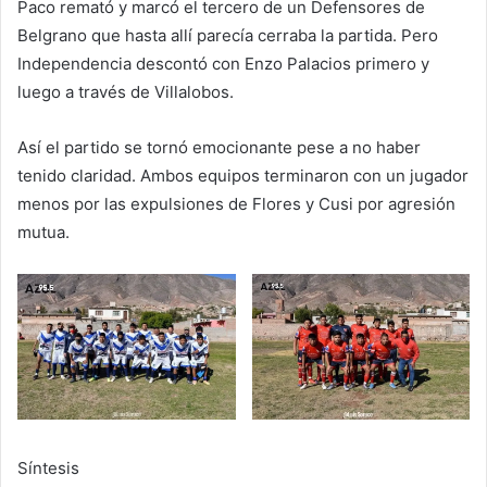
Paco remató y marcó el tercero de un Defensores de
Belgrano que hasta allí parecía cerraba la partida. Pero
Independencia descontó con Enzo Palacios primero y
luego a través de Villalobos.
Así el partido se tornó emocionante pese a no haber
tenido claridad. Ambos equipos terminaron con un jugador
menos por las expulsiones de Flores y Cusi por agresión
mutua.
Síntesis