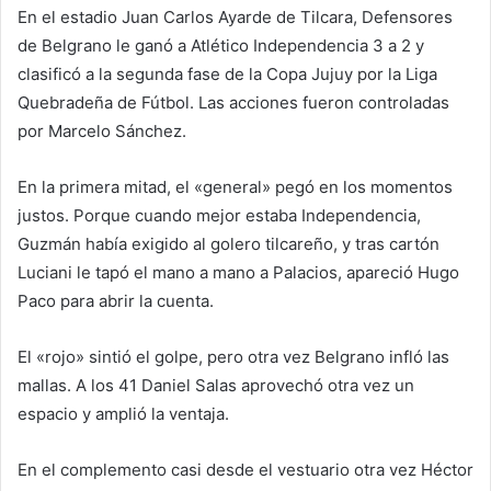
En el estadio Juan Carlos Ayarde de Tilcara, Defensores
de Belgrano le ganó a Atlético Independencia 3 a 2 y
clasificó a la segunda fase de la Copa Jujuy por la Liga
Quebradeña de Fútbol. Las acciones fueron controladas
por Marcelo Sánchez.
En la primera mitad, el «general» pegó en los momentos
justos. Porque cuando mejor estaba Independencia,
Guzmán había exigido al golero tilcareño, y tras cartón
Luciani le tapó el mano a mano a Palacios, apareció Hugo
Paco para abrir la cuenta.
El «rojo» sintió el golpe, pero otra vez Belgrano infló las
mallas. A los 41 Daniel Salas aprovechó otra vez un
espacio y amplió la ventaja.
En el complemento casi desde el vestuario otra vez Héctor