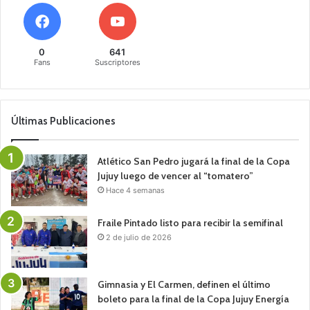
0
641
Fans
Suscriptores
Últimas Publicaciones
Atlético San Pedro jugará la final de la Copa
Jujuy luego de vencer al “tomatero”
Hace 4 semanas
Fraile Pintado listo para recibir la semifinal
2 de julio de 2026
Gimnasia y El Carmen, definen el último
boleto para la final de la Copa Jujuy Energía