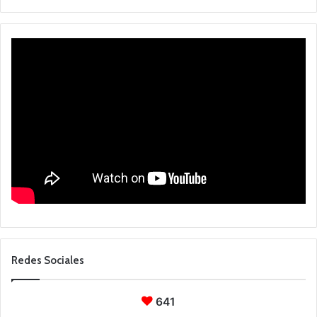
Redes Sociales
641