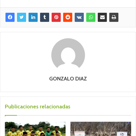
GONZALO DIAZ
Publicaciones relacionadas