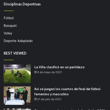
Disciplinas Deportivas
Fútbol
Basquet
Voley
Deporte Adaptado
BEST VIEWED
La Viña clasificó en un partidazo
6 de mayo de 2021
Así se juegan los cuartos de final de fútbol
femenino y masculino
21 de julio de 2021