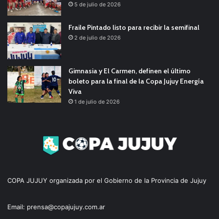
5 de julio de 2026
Fraile Pintado listo para recibir la semifinal
2 de julio de 2026
Gimnasia y El Carmen, definen el último
boleto para la final de la Copa Jujuy Energía
Viva
1 de julio de 2026
COPA JUJUY organizada por el Gobierno de la Provincia de Jujuy
Email: prensa@copajujuy.com.ar