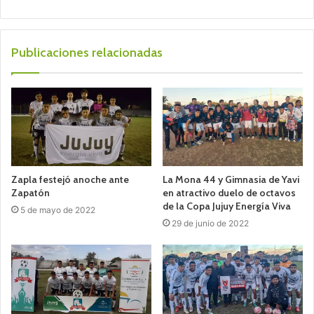
Publicaciones relacionadas
Zapla festejó anoche ante
La Mona 44 y Gimnasia de Yavi
Zapatón
en atractivo duelo de octavos
de la Copa Jujuy Energía Viva
5 de mayo de 2022
29 de junio de 2022