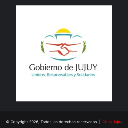
© Copyright 2026, Todos los derechos reservados |
Copa Jujuy