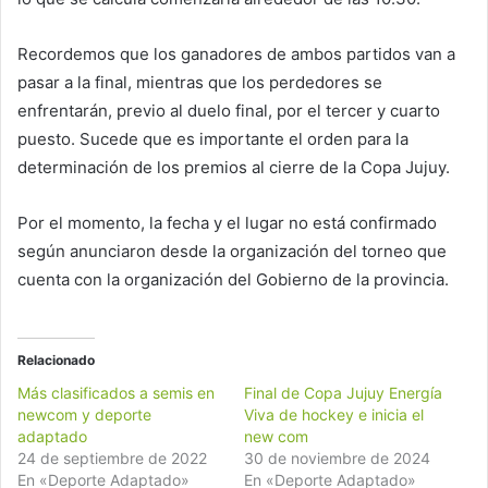
Recordemos que los ganadores de ambos partidos van a
pasar a la final, mientras que los perdedores se
enfrentarán, previo al duelo final, por el tercer y cuarto
puesto. Sucede que es importante el orden para la
determinación de los premios al cierre de la Copa Jujuy.
Por el momento, la fecha y el lugar no está confirmado
según anunciaron desde la organización del torneo que
cuenta con la organización del Gobierno de la provincia.
Relacionado
Más clasificados a semis en
Final de Copa Jujuy Energía
newcom y deporte
Viva de hockey e inicia el
adaptado
new com
24 de septiembre de 2022
30 de noviembre de 2024
En «Deporte Adaptado»
En «Deporte Adaptado»