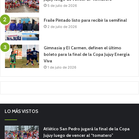
5 de julio de 2026
Fraile Pintado listo para recibir la semifinal
2 de julio de 2026
Gimnasia y El Carmen, definen el último
boleto para la final de la Copa Jujuy Energía
Viva
1 de julio de 2026
LO MÁS VISTOS
Atlético San Pedro jugará la final de la Copa
Jujuy luego de vencer al “tomatero”