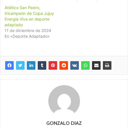
Atlético San Pedro,
tricampeón de Copa Jujuy
Energía Viva en deporte
adaptado
11 de diciembre de 2024
En «Deporte Adaptado»
GONZALO DIAZ