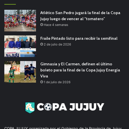
Atlético San Pedro jugará la final de la Copa
Jujuy luego de vencer al “tomatero”
Hace 4 semanas
Fraile Pintado listo para recibir la semifinal
2 de julio de 2026
Gimnasia y El Carmen, definen el último
boleto para la final de la Copa Jujuy Energía
Viva
1 de julio de 2026
COPA JUJUY organizada por el Gobierno de la Provincia de Jujuy