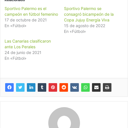
Sportivo Palermo es el
Sportivo Palermo se
campeón en fútbol femenino
consagró bicampeón de la
17 de octubre de 2021
Copa Jujuy Energía Viva
En «Fútbol»
15 de agosto de 2022
En «Fútbol»
Las Canarias clasificaron
ante Los Perales
24 de junio de 2021
En «Fútbol»