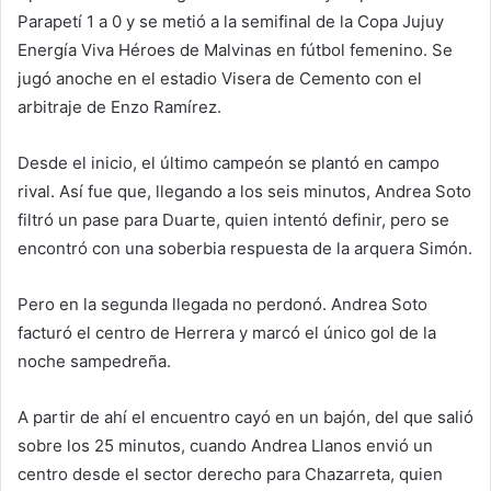
Parapetí 1 a 0 y se metió a la semifinal de la Copa Jujuy
Energía Viva Héroes de Malvinas en fútbol femenino. Se
jugó anoche en el estadio Visera de Cemento con el
arbitraje de Enzo Ramírez.
Desde el inicio, el último campeón se plantó en campo
rival. Así fue que, llegando a los seis minutos, Andrea Soto
filtró un pase para Duarte, quien intentó definir, pero se
encontró con una soberbia respuesta de la arquera Simón.
Pero en la segunda llegada no perdonó. Andrea Soto
facturó el centro de Herrera y marcó el único gol de la
noche sampedreña.
A partir de ahí el encuentro cayó en un bajón, del que salió
sobre los 25 minutos, cuando Andrea Llanos envió un
centro desde el sector derecho para Chazarreta, quien