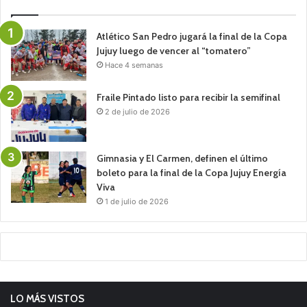
Atlético San Pedro jugará la final de la Copa
Jujuy luego de vencer al “tomatero”
Hace 4 semanas
Fraile Pintado listo para recibir la semifinal
2 de julio de 2026
Gimnasia y El Carmen, definen el último
boleto para la final de la Copa Jujuy Energía
Viva
1 de julio de 2026
LO MÁS VISTOS