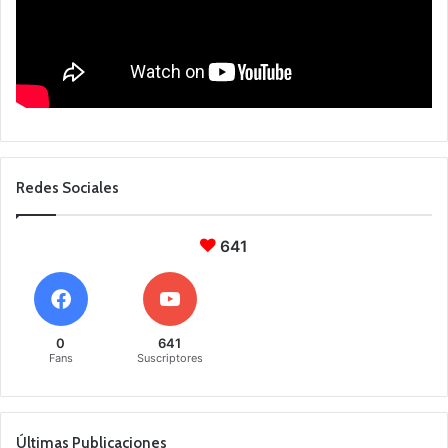
Redes Sociales
641
0
641
Fans
Suscriptores
Últimas Publicaciones