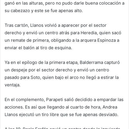
ganó en las alturas, pero no pudo darle buena colocación a
su cabezazo y este se fue apenas alto.
Tras cartón, Llanos volvió a aparecer por el sector
derecho y envió un centro atrás para Heredia, quien sacó
un remate de primera, obligando a la arquera Espinoza a
enviar el balón al tiro de esquina.
Ya en el epílogo de la primera etapa, Balderrama capturó
un despeje por el sector derecho y envió un centro
pasado para Soto, quien bajo el arco no llegó a estirar la
ventaja.
En el complemento, Parapeti salió decidido a empardar las
acciones. Es así que llegando al cuarto de hora, Andrea
Llanos ejecutó un tiro libre que se fue apenas desviado.