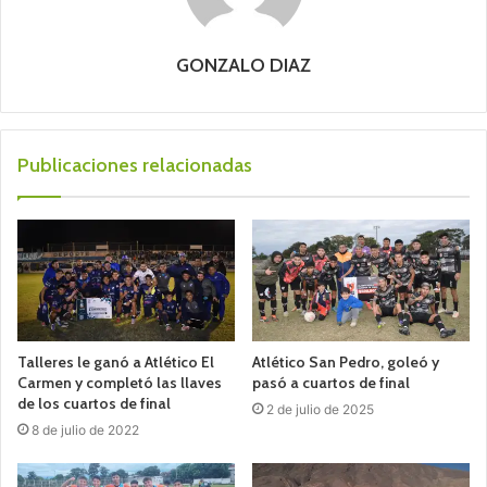
GONZALO DIAZ
Publicaciones relacionadas
Talleres le ganó a Atlético El
Atlético San Pedro, goleó y
Carmen y completó las llaves
pasó a cuartos de final
de los cuartos de final
2 de julio de 2025
8 de julio de 2022