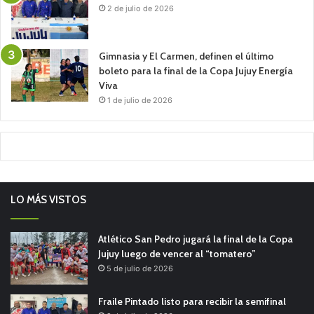
2 de julio de 2026
Gimnasia y El Carmen, definen el último
boleto para la final de la Copa Jujuy Energía
Viva
1 de julio de 2026
LO MÁS VISTOS
Atlético San Pedro jugará la final de la Copa
Jujuy luego de vencer al “tomatero”
5 de julio de 2026
Fraile Pintado listo para recibir la semifinal