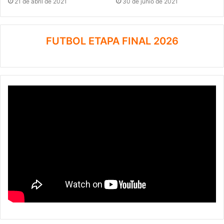
21 de abril de 2021
30 de junio de 2021
FUTBOL ETAPA FINAL 2026