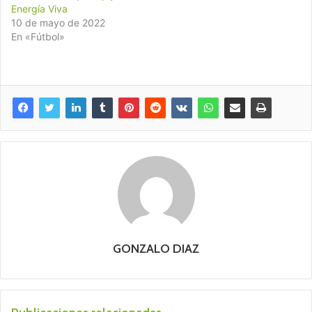
Energía Viva
10 de mayo de 2022
En «Fútbol»
GONZALO DIAZ