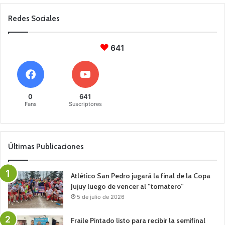
Redes Sociales
641
0
641
Fans
Suscriptores
Últimas Publicaciones
Atlético San Pedro jugará la final de la Copa
Jujuy luego de vencer al “tomatero”
5 de julio de 2026
Fraile Pintado listo para recibir la semifinal