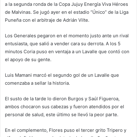
a la segunda ronda de la Copa Jujuy Energía Viva Héroes
de Malvinas. Se jugó ayer en el estadio “Único” de la Liga
Puneña con el arbitraje de Adrián Vilte.
Los Generales pegaron en el momento justo ante un rival
entusiasta, que salió a vender cara su derrota. A los 5
minutos Coria puso en ventaja a un Lavalle que contó con
el apoyo de su gente.
Luis Mamani marcó el segundo gol de un Lavalle que
comenzaba a sellar la historia.
El susto de la tarde lo dieron Burgos y Saúl Figueroa,
ambos chocaron sus cabezas y fueron atendidos por el
personal de salud, este último se llevó la peor parte.
En el complemento, Flores puso el tercer grito Tripero y