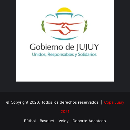
© Copyright 2026, Todos los derechos reservados |
Copa Jujuy
2021
Fútbol
Basquet
Voley
Deporte Adaptado