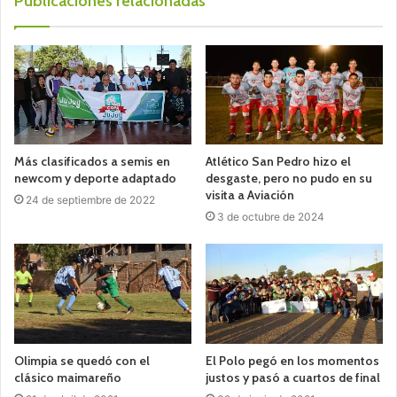
Publicaciones relacionadas
Más clasificados a semis en
Atlético San Pedro hizo el
newcom y deporte adaptado
desgaste, pero no pudo en su
visita a Aviación
24 de septiembre de 2022
3 de octubre de 2024
Olimpia se quedó con el
El Polo pegó en los momentos
clásico maimareño
justos y pasó a cuartos de final