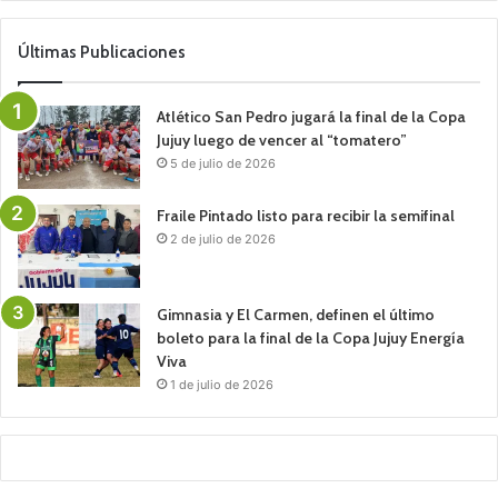
Últimas Publicaciones
Atlético San Pedro jugará la final de la Copa
Jujuy luego de vencer al “tomatero”
5 de julio de 2026
Fraile Pintado listo para recibir la semifinal
2 de julio de 2026
Gimnasia y El Carmen, definen el último
boleto para la final de la Copa Jujuy Energía
Viva
1 de julio de 2026