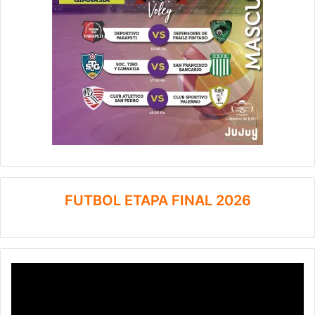
FUTBOL ETAPA FINAL 2026