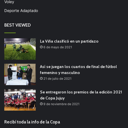
Voley
Deporte Adaptado
BEST VIEWED
La Viña clasificó en un partidazo
6 de mayo de 2021
Así se juegan los cuartos de final de fútbol
femenino y masculino
21 de julio de 2021
Se entregaron los premios de la edición 2021
de Copa Jujuy
9 de noviembre de 2021
Recibí toda la info de la Copa