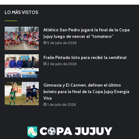
LO MÁS VISTOS
Atlético San Pedro jugará la final de la Copa
Jujuy luego de vencer al “tomatero”
5 de julio de 2026
Fraile Pintado listo para recibir la semifinal
2 de julio de 2026
Gimnasia y El Carmen, definen el último
boleto para la final de la Copa Jujuy Energía
Viva
1 de julio de 2026