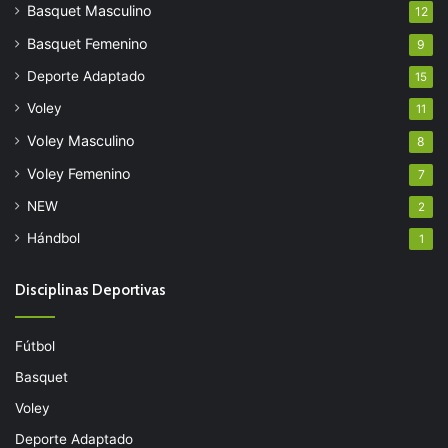
Basquet Masculino
12
Basquet Femenino
9
Deporte Adaptado
15
Voley
11
Voley Masculino
8
Voley Femenino
7
NEW
2
Hándbol
1
Disciplinas Deportivas
Fútbol
Basquet
Voley
Deporte Adaptado