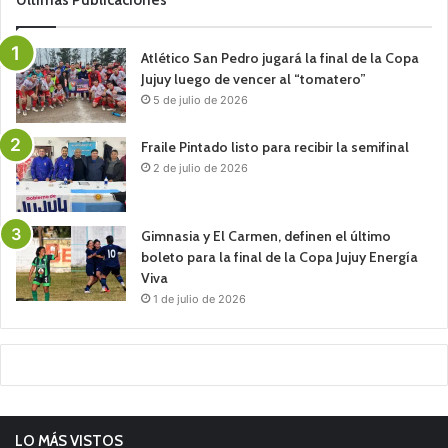
Últimas Publicaciones
Atlético San Pedro jugará la final de la Copa
Jujuy luego de vencer al “tomatero”
5 de julio de 2026
Fraile Pintado listo para recibir la semifinal
2 de julio de 2026
Gimnasia y El Carmen, definen el último
boleto para la final de la Copa Jujuy Energía
Viva
1 de julio de 2026
LO MÁS VISTOS