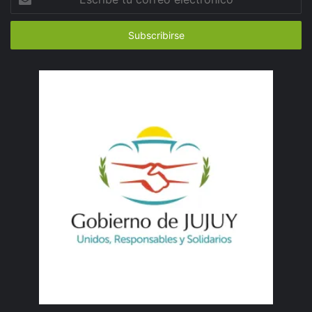
tu
correo
electrónico