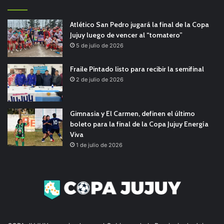
Atlético San Pedro jugará la final de la Copa
Jujuy luego de vencer al “tomatero”
5 de julio de 2026
Fraile Pintado listo para recibir la semifinal
2 de julio de 2026
Gimnasia y El Carmen, definen el último
boleto para la final de la Copa Jujuy Energía
Viva
1 de julio de 2026