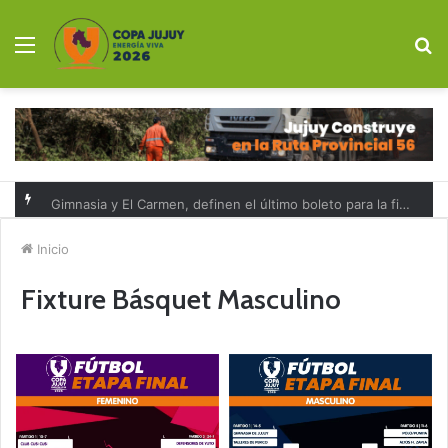
Menú
B
p
Gimnasia y El Carmen, definen el último boleto para la final de la Copa Jujuy Energía Viva
Inicio
Fixture Básquet Masculino