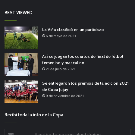
BEST VIEWED
La Viña clasificó en un partidazo
6 de mayo de 2021
Así se juegan los cuartos de final de fútbol
femenino y masculino
21 de julio de 2021
Se entregaron los premios de la edición 2021
de Copa Jujuy
9 de noviembre de 2021
Recibí toda la info de la Copa
Escribe