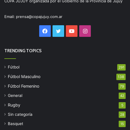
COPA JUJUY organizada por el Gobierno de la Provincia de Jujuy
Email: prensa@copajujuy.com.ar
Facebook
Twitter
YouTube
Instagram
TRENDING TOPICS
Fútbol
291
Fútbol Masculino
138
Fútbol Femenino
79
General
42
Rugby
5
Sin categoría
28
Basquet
15