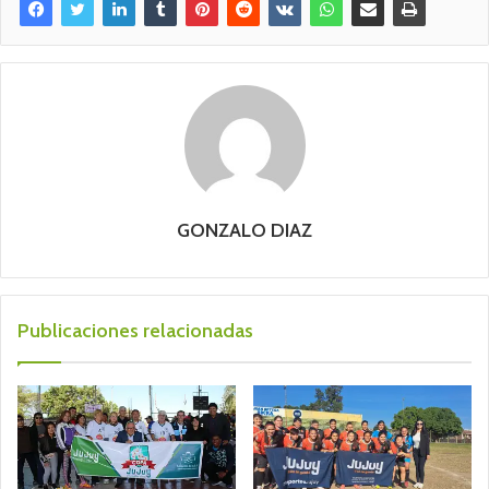
GONZALO DIAZ
Publicaciones relacionadas