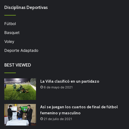
Disciplinas Deportivas
Fútbol
Basquet
Voley
Deporte Adaptado
BEST VIEWED
La Viña clasificó en un partidazo
6 de mayo de 2021
Así se juegan los cuartos de final de fútbol
femenino y masculino
21 de julio de 2021