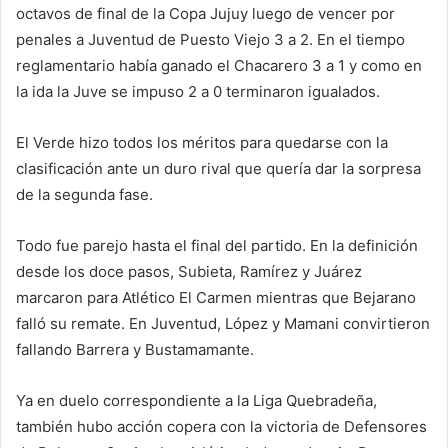
octavos de final de la Copa Jujuy luego de vencer por
penales a Juventud de Puesto Viejo 3 a 2. En el tiempo
reglamentario había ganado el Chacarero 3 a 1 y como en
la ida la Juve se impuso 2 a 0 terminaron igualados.
El Verde hizo todos los méritos para quedarse con la
clasificación ante un duro rival que quería dar la sorpresa
de la segunda fase.
Todo fue parejo hasta el final del partido. En la definición
desde los doce pasos, Subieta, Ramírez y Juárez
marcaron para Atlético El Carmen mientras que Bejarano
falló su remate. En Juventud, López y Mamani convirtieron
fallando Barrera y Bustamamante.
Ya en duelo correspondiente a la Liga Quebradeña,
también hubo acción copera con la victoria de Defensores