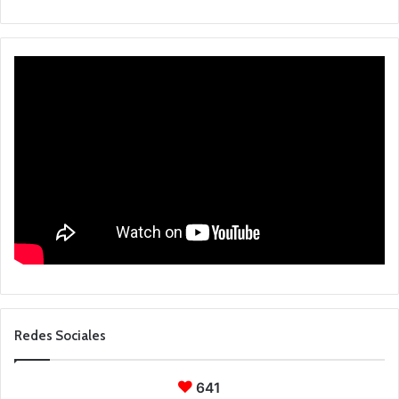
Redes Sociales
641