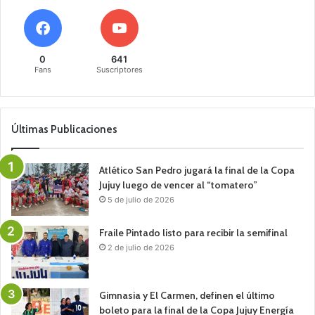
0
641
Fans
Suscriptores
Últimas Publicaciones
Atlético San Pedro jugará la final de la Copa
Jujuy luego de vencer al “tomatero”
5 de julio de 2026
Fraile Pintado listo para recibir la semifinal
2 de julio de 2026
Gimnasia y El Carmen, definen el último
boleto para la final de la Copa Jujuy Energía