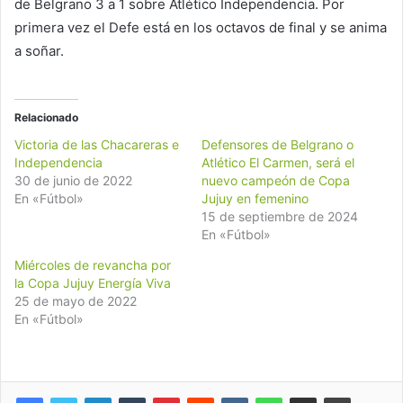
de Belgrano 3 a 1 sobre Atlético Independencia. Por
primera vez el Defe está en los octavos de final y se anima
a soñar.
Relacionado
Victoria de las Chacareras e
Defensores de Belgrano o
Independencia
Atlético El Carmen, será el
30 de junio de 2022
nuevo campeón de Copa
En «Fútbol»
Jujuy en femenino
15 de septiembre de 2024
En «Fútbol»
Miércoles de revancha por
la Copa Jujuy Energía Viva
25 de mayo de 2022
En «Fútbol»