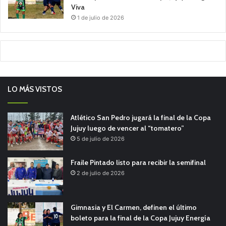
Viva
1 de julio de 2026
LO MÁS VISTOS
Atlético San Pedro jugará la final de la Copa
Jujuy luego de vencer al “tomatero”
5 de julio de 2026
Fraile Pintado listo para recibir la semifinal
2 de julio de 2026
Gimnasia y El Carmen, definen el último
boleto para la final de la Copa Jujuy Energía