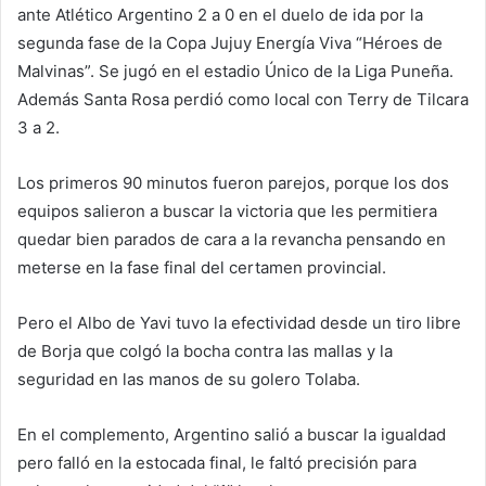
ante Atlético Argentino 2 a 0 en el duelo de ida por la
segunda fase de la Copa Jujuy Energía Viva “Héroes de
Malvinas”. Se jugó en el estadio Único de la Liga Puneña.
Además Santa Rosa perdió como local con Terry de Tilcara
3 a 2.
Los primeros 90 minutos fueron parejos, porque los dos
equipos salieron a buscar la victoria que les permitiera
quedar bien parados de cara a la revancha pensando en
meterse en la fase final del certamen provincial.
Pero el Albo de Yavi tuvo la efectividad desde un tiro libre
de Borja que colgó la bocha contra las mallas y la
seguridad en las manos de su golero Tolaba.
En el complemento, Argentino salió a buscar la igualdad
pero falló en la estocada final, le faltó precisión para