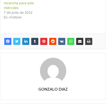
revancha para este
miércoles
7 de junio de 2022
En «Fútbol»
GONZALO DIAZ