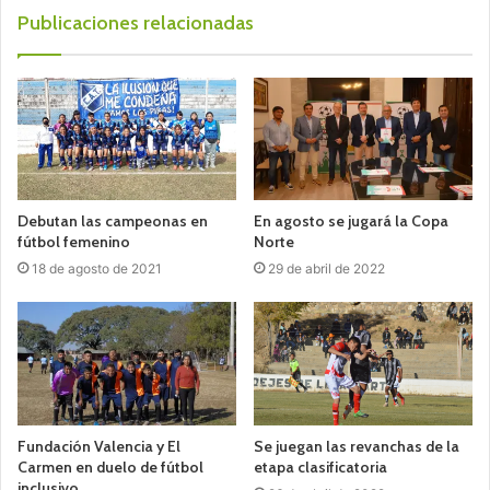
Publicaciones relacionadas
Debutan las campeonas en
En agosto se jugará la Copa
fútbol femenino
Norte
18 de agosto de 2021
29 de abril de 2022
Fundación Valencia y El
Se juegan las revanchas de la
Carmen en duelo de fútbol
etapa clasificatoria
inclusivo