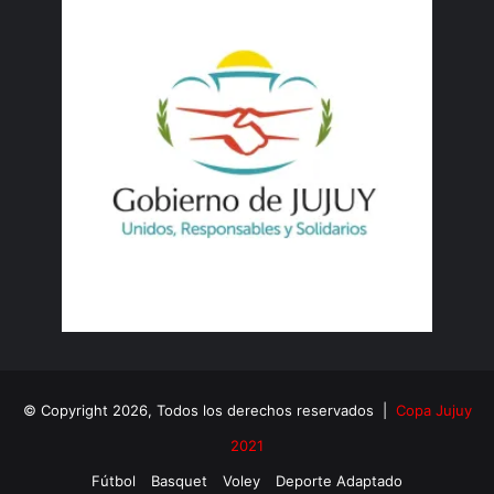
© Copyright 2026, Todos los derechos reservados |
Copa Jujuy
2021
Fútbol
Basquet
Voley
Deporte Adaptado