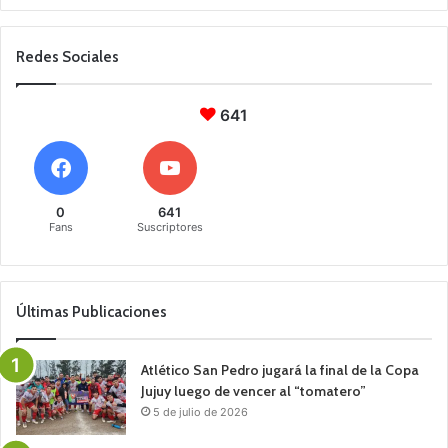
Redes Sociales
641
0
641
Fans
Suscriptores
Últimas Publicaciones
Atlético San Pedro jugará la final de la Copa
Jujuy luego de vencer al “tomatero”
5 de julio de 2026