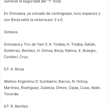
vulnerar la seguridad del “1” local.
En Gimnasia, ya volcado de contragolpe, tuvo espacios y
con Borja selló la victoria por 2 a 0.
Síntesis
Gimnasia y Tiro de Yavi 2: A. Tolaba; H. Tolaba, Galián,
Gutiérrez, Benítez, H. Ochoa, Borja, Ramos, E. Bulegio,
Condorí, Cruz.
DT: A. Borja
Atlético Argentino 0: Sumbaino; Barros, N. Ochoa,
Martínez, Rodríguez, Zubelza, Olmos, Cejas, Cuse, Abán,
Toconás.
DT: R. Benítez