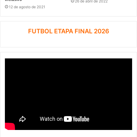
26 de abril de 2022
12 de agosto de 2021
FUTBOL ETAPA FINAL 2026