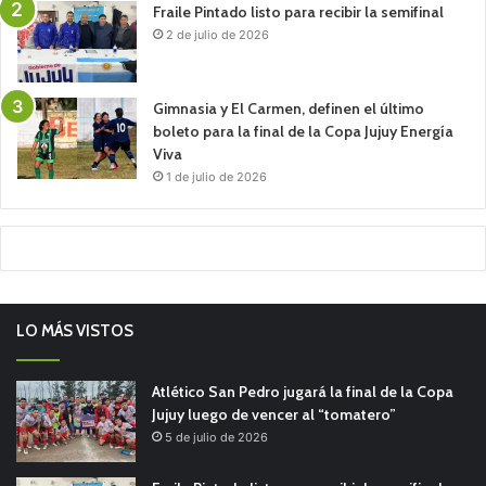
Fraile Pintado listo para recibir la semifinal
2 de julio de 2026
Gimnasia y El Carmen, definen el último
boleto para la final de la Copa Jujuy Energía
Viva
1 de julio de 2026
LO MÁS VISTOS
Atlético San Pedro jugará la final de la Copa
Jujuy luego de vencer al “tomatero”
5 de julio de 2026